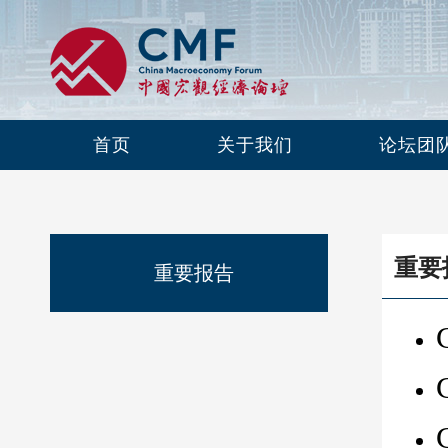
首页
关于我们
论坛团
重要
重要报告