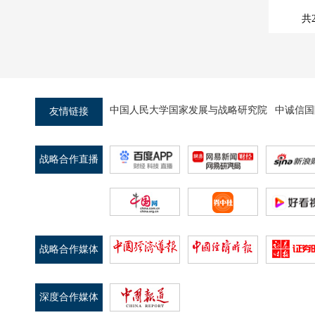
共
中国人民大学国家发展与战略研究院
中诚信国
友情链接
战略合作直播
平台
战略合作媒体
深度合作媒体