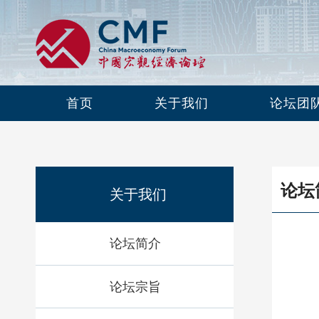
首页
关于我们
论坛团
论坛
关于我们
论坛简介
论坛宗旨