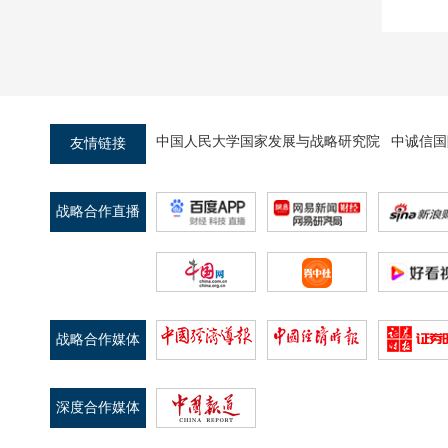
中国人民大学国家发展与战略研究院
中诚信国
友情链接
战略合作直播
平台
战略合作媒体
深度合作媒体