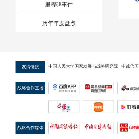
里程碑事件
历年年度盘点
中国人民大学国家发展与战略研究院
中诚信国
友情链接
战略合作直播
平台
战略合作媒体