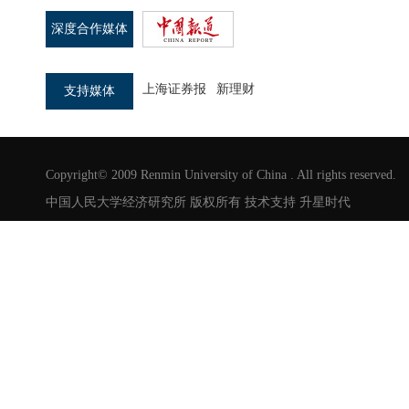
深度合作媒体
上海证券报
新理财
支持媒体
Copyright© 2009 Renmin University of China . All rights reserved.
中国人民大学经济研究所 版权所有 技术支持
升星时代