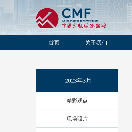
首页
关于我们
2023年3月
精彩观点
现场照片