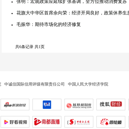
张明：宏观政策应延续扩张基调，全方位推动消费复苏
花旗大中华区首席余向荣：经济开局良好，政策休养生
毛振华：期待市场化的经济修复
共6条记录 共1页
院
中诚信国际信用评级有限责任公司
中国人民大学经济学院