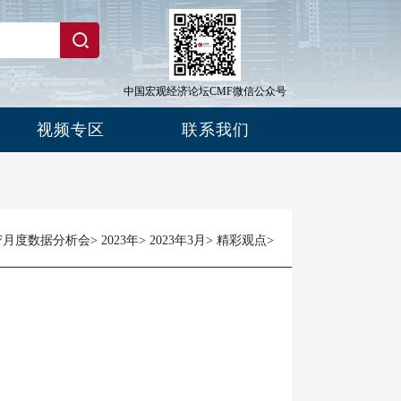
中国宏观经济论坛CMF微信公众号
视频专区
联系我们
F月度数据分析会
>
2023年
>
2023年3月
>
精彩观点
>