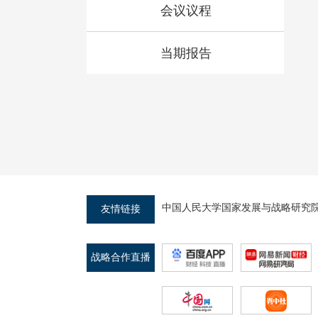
会议议程
当期报告
中国人民大学国家发展与战略研究
友情链接
战略合作直播
平台