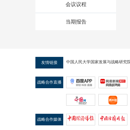
会议议程
当期报告
中国人民大学国家发展与战略研究
友情链接
战略合作直播
平台
战略合作媒体