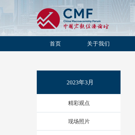
首页
关于我们
2023年3月
精彩观点
现场照片