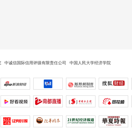
院
中诚信国际信用评级有限责任公司
中国人民大学经济学院