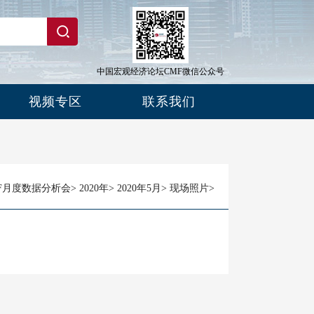
中国宏观经济论坛CMF微信公众号
视频专区
联系我们
F月度数据分析会
>
2020年
>
2020年5月
>
现场照片
>