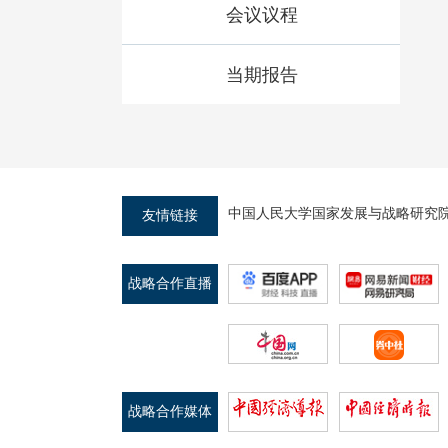
会议议程
当期报告
中国人民大学国家发展与战略研究
友情链接
战略合作直播
平台
战略合作媒体