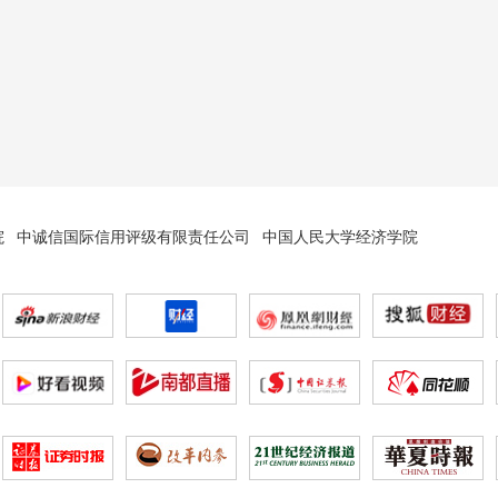
院
中诚信国际信用评级有限责任公司
中国人民大学经济学院