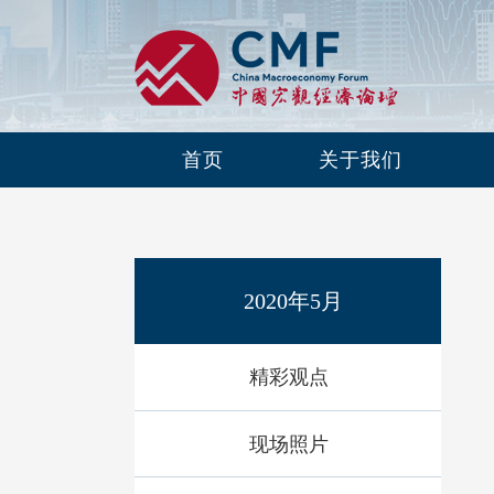
首页
关于我们
2020年5月
精彩观点
现场照片