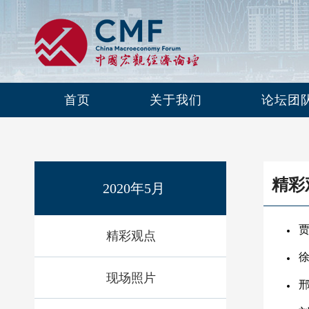
首页
关于我们
论坛团
精彩
2020年5月
精彩观点
现场照片