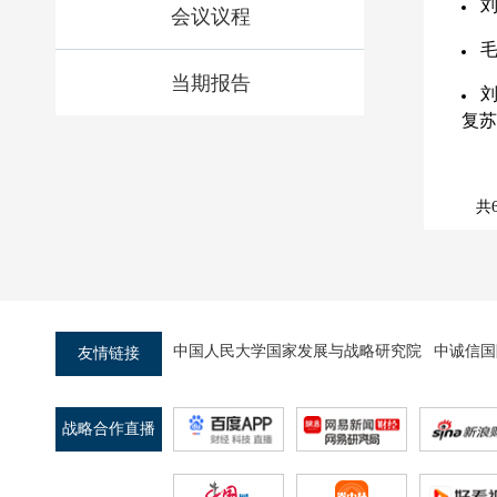
会议议程
当期报告
刘
复苏
共
中国人民大学国家发展与战略研究院
中诚信国
友情链接
战略合作直播
平台