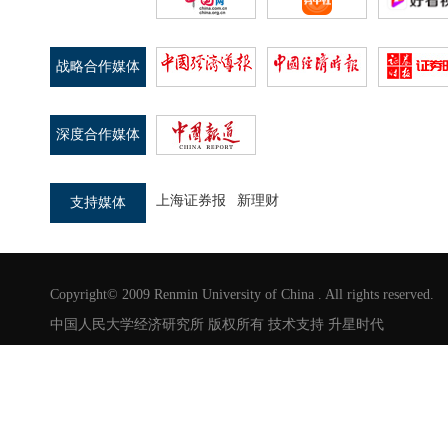
战略合作媒体
深度合作媒体
上海证券报
新理财
支持媒体
Copyright© 2009 Renmin University of China . All rights reserved.
中国人民大学经济研究所 版权所有 技术支持
升星时代