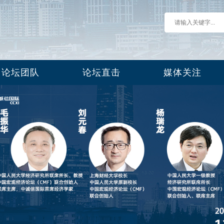
论坛团队
论坛直击
媒体关注