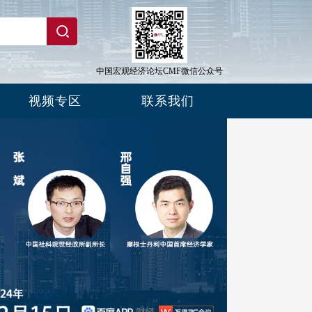
中国宏观经济论坛CMF微信公众号
视频专区
联系我们