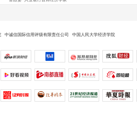
院
中诚信国际信用评级有限责任公司
中国人民大学经济学院