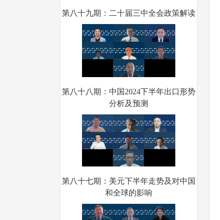
第八十九期：二十届三中全会政策解读
第八十八期：中国2024下半年出口形势
分析及预测
第八十七期：美元下半年走势及对中国
和全球的影响