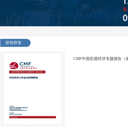
群智群策
CMF中国宏观经济专题报告（