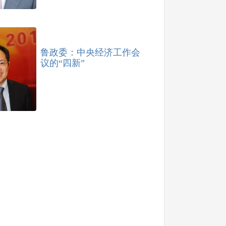
鲁政委：中央经济工作会
议的“四新”