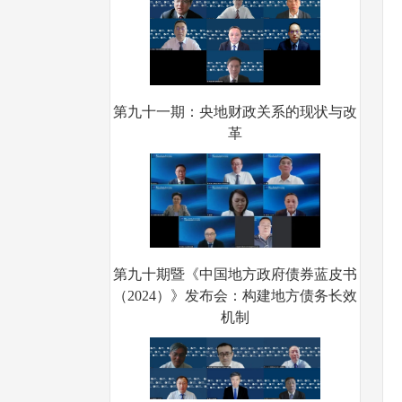
第九十一期：央地财政关系的现状与改
革
第九十期暨《中国地方政府债券蓝皮书
（2024）》发布会：构建地方债务长效
机制