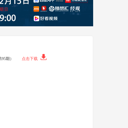
第95期）
点击下载