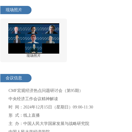
现场照片
现场照片
会议信息
CMF宏观经济热点问题研讨会（第95期）
中央经济工作会议精神解读
时 间：2024年12月15日（星期日）09:00-11:30
形 式：线上直播
主 办：中国人民大学国家发展与战略研究院
中国人民大学经济学院