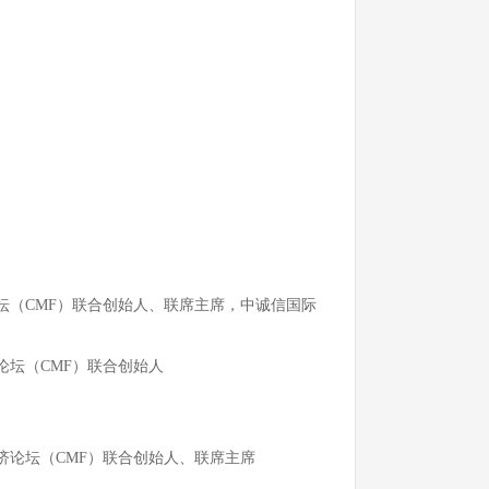
坛（CMF）联合创始人、联席主席，中诚信国际
论坛（CMF）联合创始人
济论坛（CMF）联合创始人、联席主席