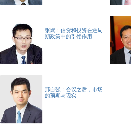
张斌：信贷和投资在逆周
期政策中的引领作用
邢自强：会议之后，市场
的预期与现实