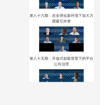
第八十六期：在全球化新环境下加大力
度吸引外资
第八十五期：开放式创新背景下的平台
公共治理
第八十四期：我国银发产业高质量发展
的机遇、挑战与策略选择