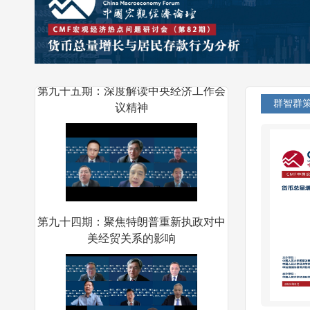
第九十五期：深度解读中央经济工作会
议精神
群智群
第九十四期：聚焦特朗普重新执政对中
美经贸关系的影响