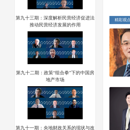
第九十三期：深度解析民营经济促进法
推动民营经济发展的作用
精彩观
第九十二期：政策“组合拳”下的中国房
地产市场
第九十一期：央地财政关系的现状与改
革