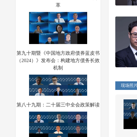
第九十期暨《中国地方政府债券蓝皮书
（2024）》发布会：构建地方债务长效
机制
现场照
第八十九期：二十届三中全会政策解读