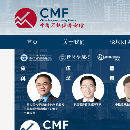
首页
关于我们
论坛团
第九十六期：地方债务化解成效、挑战
与展望