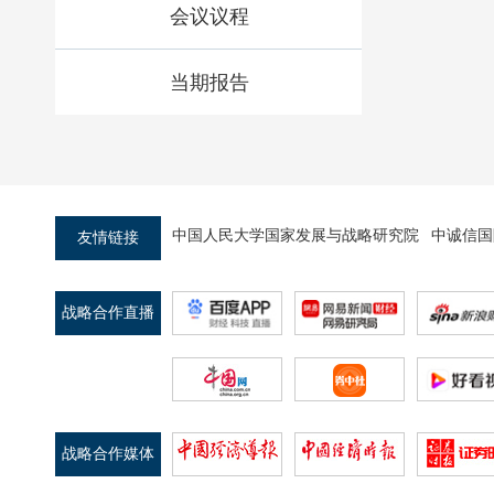
会议议程
当期报告
中国人民大学国家发展与战略研究院
中诚信国
友情链接
战略合作直播
平台
战略合作媒体