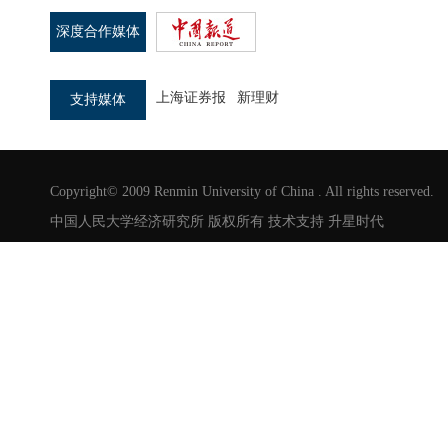
深度合作媒体
上海证券报
新理财
支持媒体
Copyright© 2009 Renmin University of China . All rights reserved.
中国人民大学经济研究所 版权所有 技术支持
升星时代