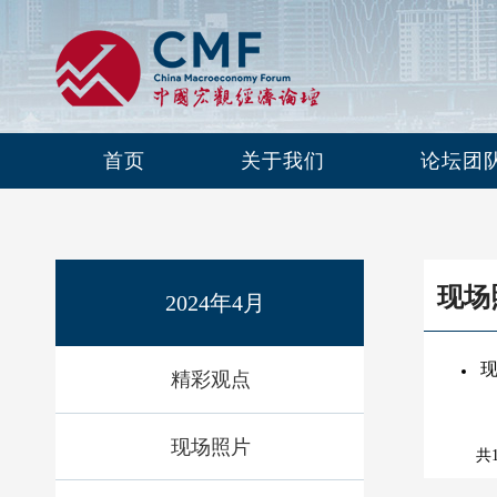
首页
关于我们
论坛团
现场
2024年4月
精彩观点
现场照片
共