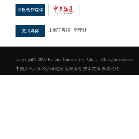
深度合作媒体
上海证券报
新理财
支持媒体
Copyright© 2009 Renmin University of China . All rights reserved.
中国人民大学经济研究所 版权所有 技术支持
升星时代