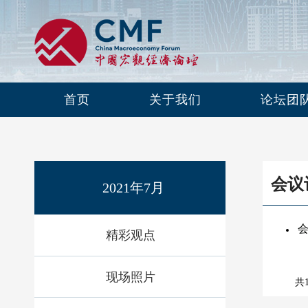
首页
关于我们
论坛团
会议
2021年7月
精彩观点
现场照片
共