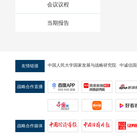
会议议程
当期报告
中国人民大学国家发展与战略研究院
中诚信国
友情链接
战略合作直播
平台
战略合作媒体