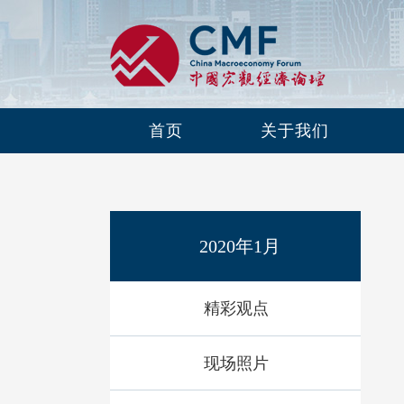
首页
关于我们
2020年1月
精彩观点
现场照片