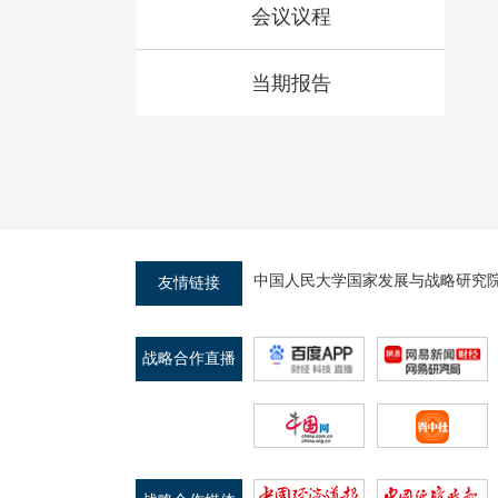
会议议程
当期报告
中国人民大学国家发展与战略研究
友情链接
战略合作直播
平台