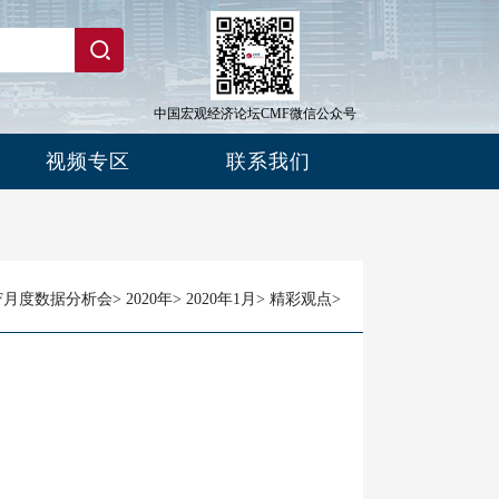
中国宏观经济论坛CMF微信公众号
视频专区
联系我们
F月度数据分析会
>
2020年
>
2020年1月
>
精彩观点
>