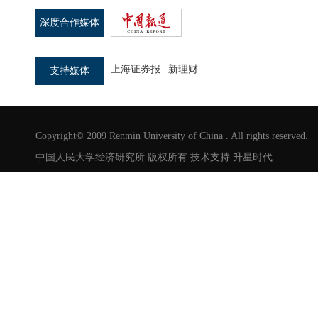
深度合作媒体
上海证券报
新理财
支持媒体
Copyright© 2009 Renmin University of China . All rights reserved.
中国人民大学经济研究所 版权所有 技术支持
升星时代