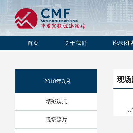
首页
关于我们
论坛团
现场
2018年3月
精彩观点
共
现场照片