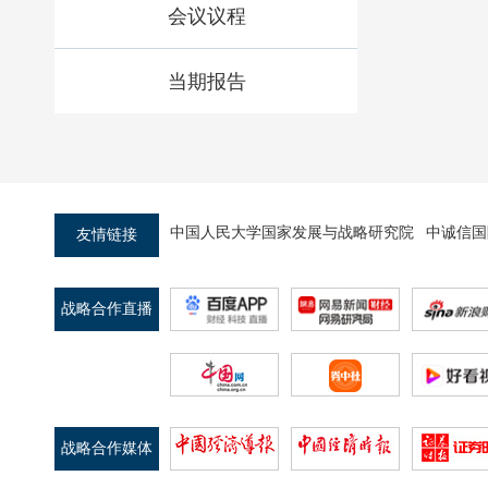
会议议程
当期报告
中国人民大学国家发展与战略研究院
中诚信国
友情链接
战略合作直播
平台
战略合作媒体