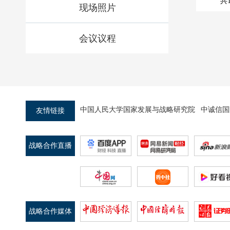
共
现场照片
会议议程
中国人民大学国家发展与战略研究院
中诚信国
友情链接
战略合作直播
平台
战略合作媒体