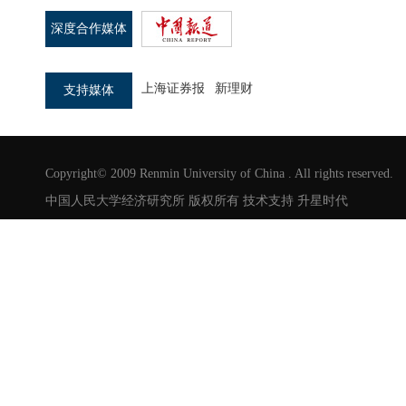
深度合作媒体
上海证券报
新理财
支持媒体
Copyright© 2009 Renmin University of China . All rights reserved.
中国人民大学经济研究所 版权所有 技术支持
升星时代