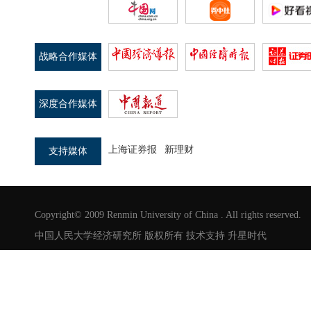
战略合作媒体
深度合作媒体
上海证券报
新理财
支持媒体
Copyright© 2009 Renmin University of China . All rights reserved.
中国人民大学经济研究所 版权所有 技术支持
升星时代