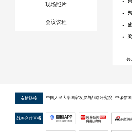
现场照片
聚
会议议程
共
中国人民大学国家发展与战略研究院
中诚信国
友情链接
战略合作直播
平台