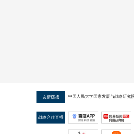
中国人民大学国家发展与战略研究
友情链接
战略合作直播
平台