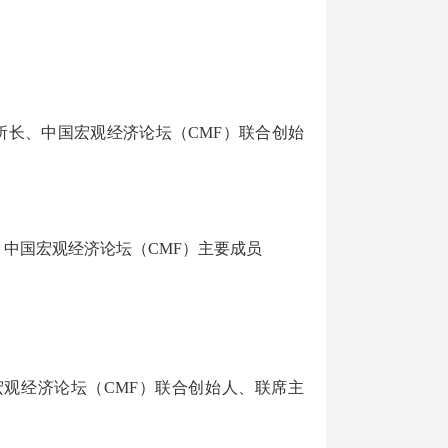
所长、中
国宏观经济论坛（
CMF）联合创始
、中国
宏观经济论坛（
CMF）主要成员
宏观经济论坛（
CMF）
联合创始人、
联席主