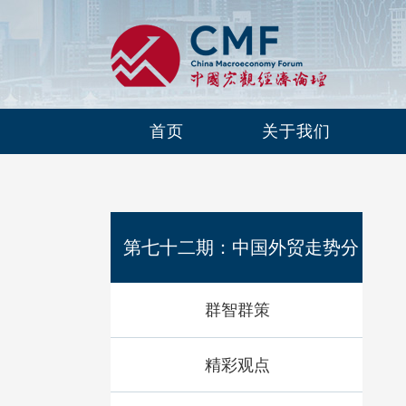
首页
关于我们
第七十二期：中国外贸走势分
群智群策
析及预测
精彩观点