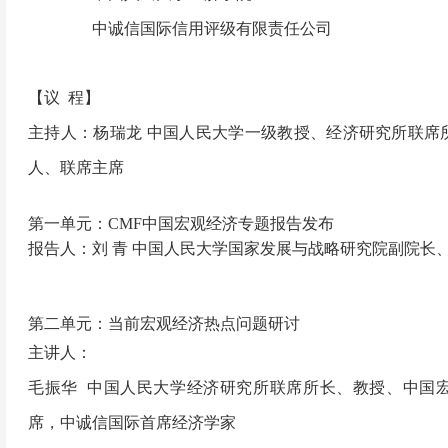
中诚信国际信用评级有限
责任
公司
【议
程】
主持人：杨瑞龙
中国人民大学一级教授、经济研究所联席
人、联席主席
第一单元：
CMF中国宏观经济专题报告发布
报告人：刘
青
中国人民大学国家发展与战略研究院副院长
第二单元：当前宏观经济热点问题研讨
主讲人：
毛振华
中国人民大学经济研究所联席所长、教授、中国
席，中诚信国际首席经济学家