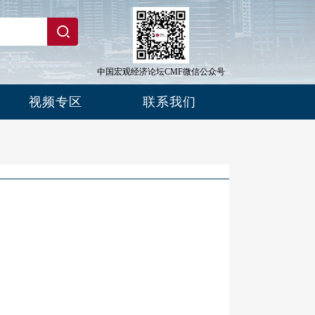
中国宏观经济论坛CMF微信公众号
视频专区
联系我们