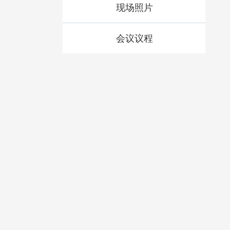
现场照片
会议议程