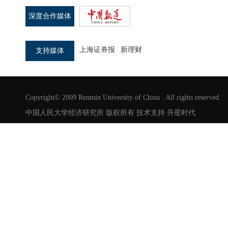
深度合作媒体
上海证券报
新理财
支持媒体
Copyright© 2009 Renmin University of China . All rights reserved.
中国人民大学经济研究所 版权所有 技术支持
升星时代