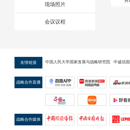
共
现场照片
会议议程
中国人民大学国家发展与战略研究院
中诚信国
友情链接
战略合作直播
平台
战略合作媒体