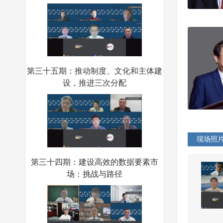
第三十五期：推动制度、文化和主体建
设，推进三次分配
现场照
第三十四期：建设高效的数据要素市
场：挑战与路径