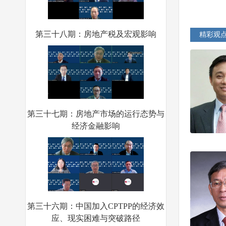
第三十八期：房地产税及宏观影响
精彩观
第三十七期：房地产市场的运行态势与
经济金融影响
第三十六期：中国加入CPTPP的经济效
应、现实困难与突破路径