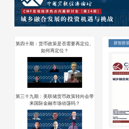
第四十期：货币政策是否需要再定位、
群智群
如何再定位？
第三十九期：美联储货币政策转向会带
来国际金融市场动荡吗？