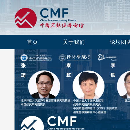
首页
关于我们
论坛团
第四十一期：双碳目标对中国经济的影
响及风险挑战