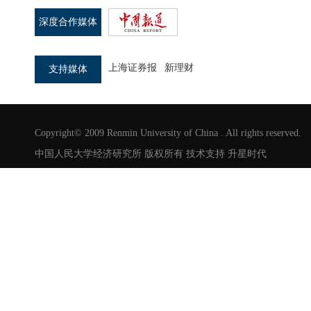
深度合作媒体
上海证券报
新理财
支持媒体
Copyright© 2009 Renmin University of China . All rights reserved.
中国人民大学经济研究所 版权所有 技术支持
升星时代