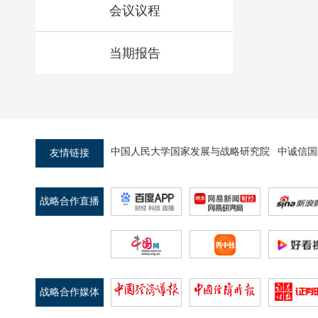
会议议程
当期报告
中国人民大学国家发展与战略研究院
中诚信国
友情链接
战略合作直播
平台
战略合作媒体