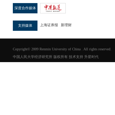
深度合作媒体
上海证券报
新理财
支持媒体
Copyright© 2009 Renmin University of China . All rights reserved.
中国人民大学经济研究所 版权所有 技术支持
升星时代