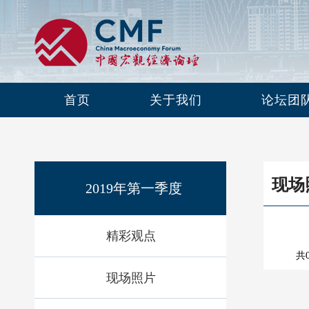
首页
关于我们
论坛团
现场
2019年第一季度
精彩观点
共
现场照片