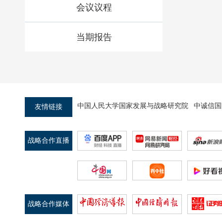
会议议程
当期报告
中国人民大学国家发展与战略研究院
中诚信国
友情链接
战略合作直播
平台
战略合作媒体