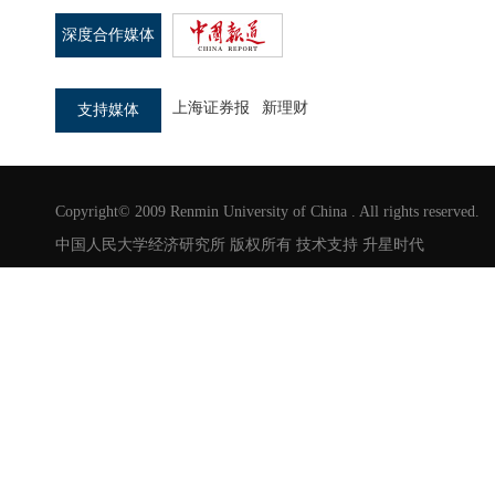
深度合作媒体
上海证券报
新理财
支持媒体
Copyright© 2009 Renmin University of China . All rights reserved.
中国人民大学经济研究所 版权所有 技术支持
升星时代