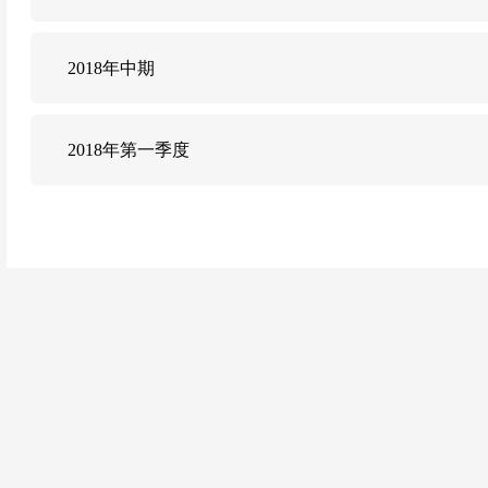
2018年中期
2018年第一季度