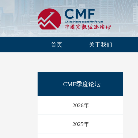
首页
关于我们
CMF季度论坛
2026年
2025年