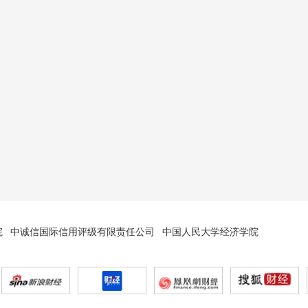
院
中诚信国际信用评级有限责任公司
中国人民大学经济学院