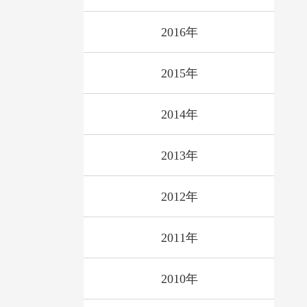
2016年
2015年
2014年
2013年
2012年
2011年
2010年