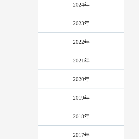
2024年
2023年
2022年
2021年
2020年
2019年
2018年
2017年