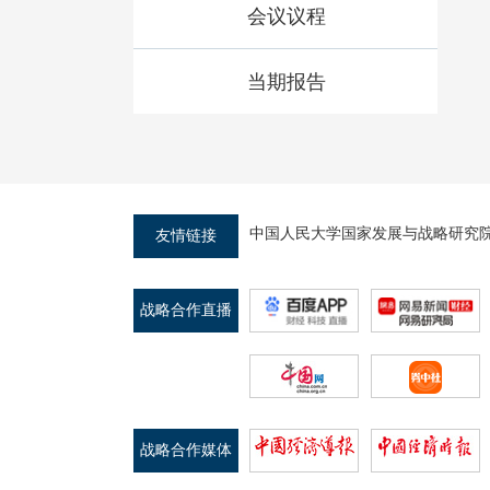
会议议程
当期报告
中国人民大学国家发展与战略研究
友情链接
战略合作直播
平台
战略合作媒体