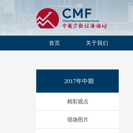
首页
关于我们
2017年中期
精彩观点
现场照片