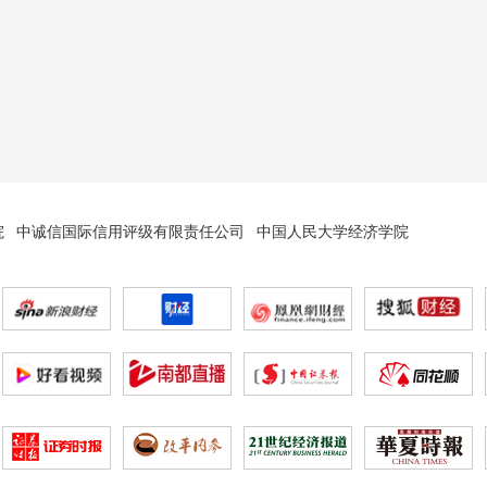
院
中诚信国际信用评级有限责任公司
中国人民大学经济学院