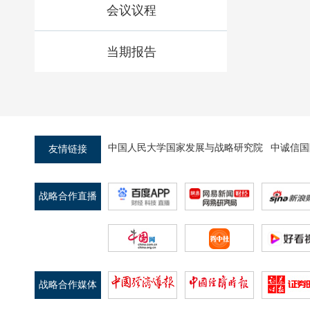
会议议程
当期报告
中国人民大学国家发展与战略研究院
中诚信国
友情链接
战略合作直播
平台
战略合作媒体