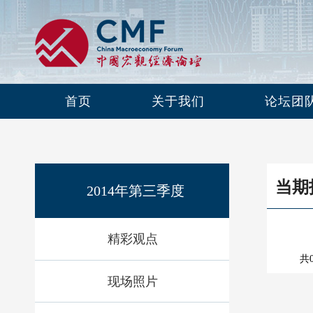
首页
关于我们
论坛团
当期
2014年第三季度
精彩观点
共
现场照片