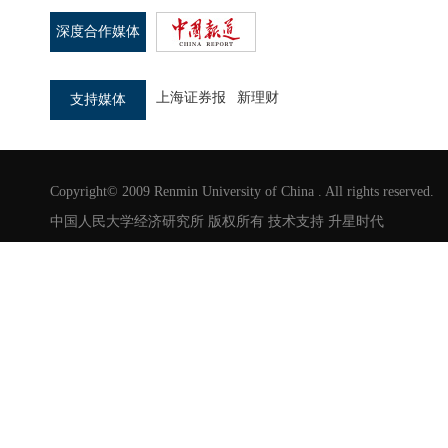
深度合作媒体
上海证券报
新理财
支持媒体
Copyright© 2009 Renmin University of China . All rights reserved.
中国人民大学经济研究所 版权所有 技术支持
升星时代