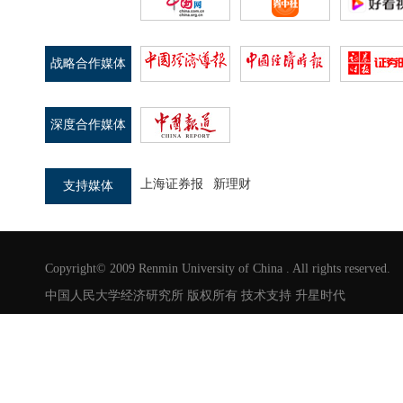
战略合作媒体
深度合作媒体
上海证券报
新理财
支持媒体
Copyright© 2009 Renmin University of China . All rights reserved.
中国人民大学经济研究所 版权所有 技术支持
升星时代