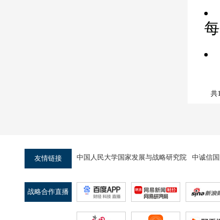
每
共
中国人民大学国家发展与战略研究院
中诚信国
友情链接
战略合作直播
平台