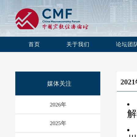
首页
关于我们
论坛团
202
媒体关注
2026年
解
2025年