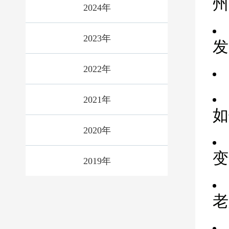
州
2024年
2023年
发
2022年
2021年
如
2020年
变
2019年
老