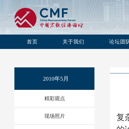
首页
关于我们
论坛团
2010年5月
精彩观点
我
复
现场照片