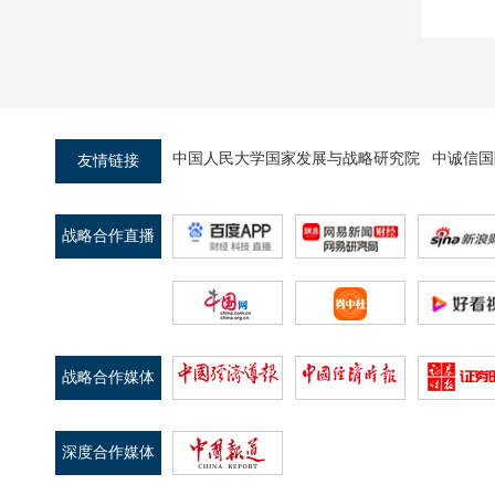
中国人民大学国家发展与战略研究院
中诚信国
友情链接
战略合作直播
平台
战略合作媒体
深度合作媒体