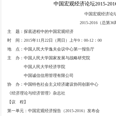
中国宏观经济论坛2015-20
中国宏观经济论
2015-2016（总第3
主 题：探底进程中的中国宏观经济
时 间：2015年11月22日（周日）上午9：00-12：00
地 点：中国人民大学逸夫会议中心第一报告厅
主 办：中国人民大学国家发展与战略研究院
中国人民大学经济学院
中国诚信信用管理有限公司
协 办：中国特色社会主义经济建设协同创新中心
《经济理论与经济管理》杂志社
【议 程】
第一单元：中国宏观经济报告（2015-2016）发布会