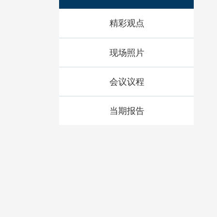
精彩观点
现场照片
会议议程
当期报告