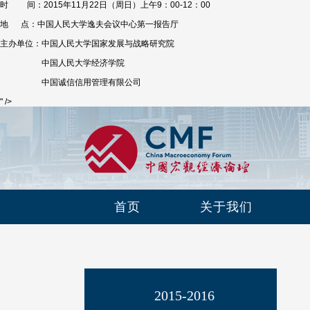
时 间：2015年11月22日（周日）上午9：00-12：00
地 点：中国人民大学逸夫会议中心第一报告厅
主办单位：中国人民大学国家发展与战略研究院
中国人民大学经济学院
中国诚信信用管理有限公司
" />
首页
关于我们
2015-2016