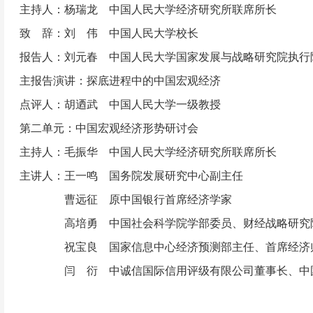
主持人：杨瑞龙 中国人民大学经济研究所联席所长
致 辞：刘 伟 中国人民大学校长
报告人：刘元春 中国人民大学国家发展与战略研究院执行
主报告演讲：探底进程中的中国宏观经济
点评人：胡迺武 中国人民大学一级教授
第二单元：中国宏观经济形势研讨会
主持人：毛振华 中国人民大学经济研究所联席所长
主讲人：王一鸣 国务院发展研究中心副主任
曹远征 原中国银行首席经济学家
高培勇 中国社会科学院学部委员、财经战略研究
祝宝良 国家信息中心经济预测部主任、首席经济
闫 衍 中诚信国际信用评级有限公司董事长、
中