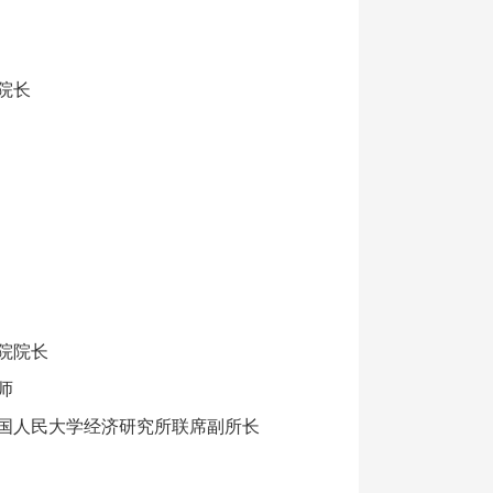
院长
院院长
师
国人民大学经济研究所联席副所长