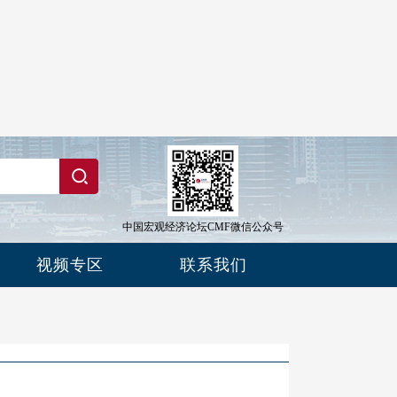
中国宏观经济论坛CMF微信公众号
视频专区
联系我们