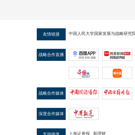
中国人民大学国家发展与战略研究
友情链接
战略合作直播
平台
战略合作媒体
深度合作媒体
上海证券报
新理财
支持媒体