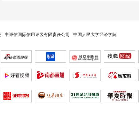
院
中诚信国际信用评级有限责任公司
中国人民大学经济学院