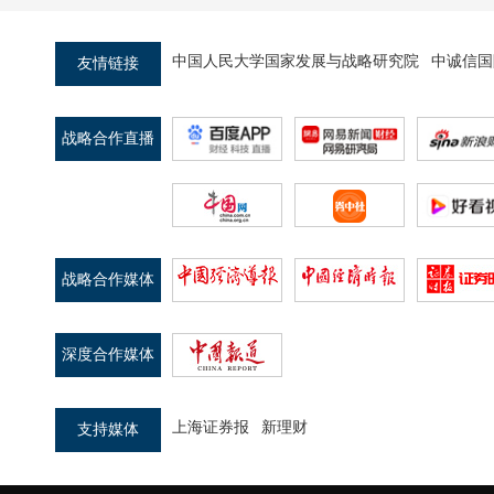
中国人民大学国家发展与战略研究院
中诚信国
友情链接
战略合作直播
平台
战略合作媒体
深度合作媒体
上海证券报
新理财
支持媒体