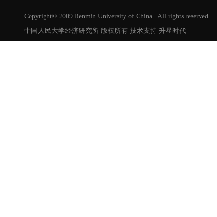
Copyright© 2009 Renmin University of China . All rights reserved.
中国人民大学经济研究所 版权所有 技术支持
升星时代