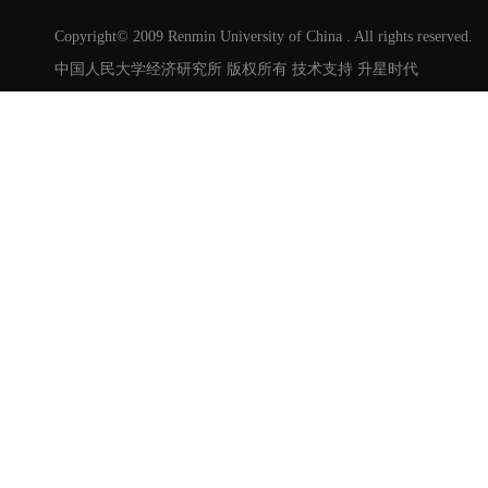
Copyright© 2009 Renmin University of China . All rights reserved.
中国人民大学经济研究所 版权所有 技术支持
升星时代