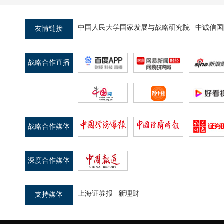
中国人民大学国家发展与战略研究院
中诚信国
友情链接
战略合作直播
平台
战略合作媒体
深度合作媒体
上海证券报
新理财
支持媒体