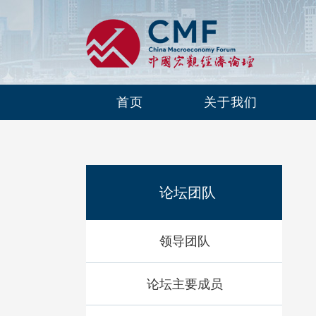
首页
关于我们
论坛团队
领导团队
论坛主要成员