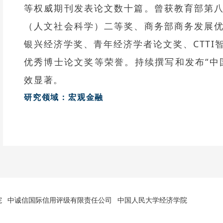
等权威期刊发表论文数十篇。曾获教育部第
（人文社会科学）二等奖、商务部商务发展
银兴经济学奖、青年经济学者论文奖、CTTI
优秀博士论文奖等荣誉。持续撰写和发布“中
效显著。
研究领域：宏观金融
院
中诚信国际信用评级有限责任公司
中国人民大学经济学院