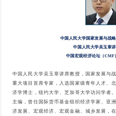
中国人民大学国家发展与战略
中国人民大学吴玉章讲
中国宏观经济论坛（CMF
中国人民大学吴玉章讲席教授，国家发展与
重大项目首席专家，入选国家级青年人才、
济学博士，纽约大学、芝加哥大学访问学者
主编，曾任国际货币基金组织经济学家、亚
济发展、宏观经济、宏观金融、城乡发展，