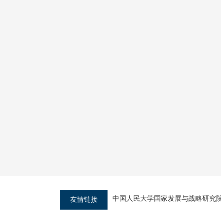
中国人民大学国家发展与战略研究
友情链接