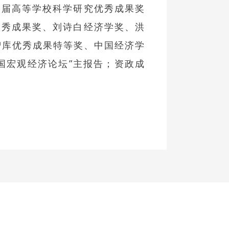
八届高等学校科学研究优秀成果奖
优秀成果奖、刘诗白经济学奖、洪
智库优秀成果特等奖、中国经济学
国宏观经济论坛”主报告；资政成