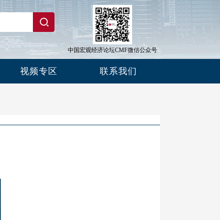
中国宏观经济论坛CMF微信公众号
视频专区
联系我们