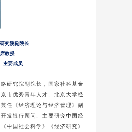
研究院副院长
席教授
）
主要成员
战略研究院副院长，国家社科基金
北京市优秀青年人才。北京大学经
。兼任《经济理论与经济管理》副
洲开发银行顾问。主要研究中国经
在《中国社会科学》《经济研究》